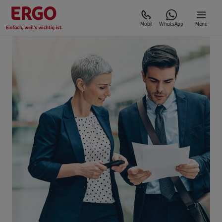
Mobil
WhatsApp
Menü