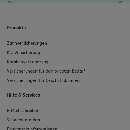
Produkte
Zahnversicherungen
Kfz-Versicherung
Krankenversicherung
Versicherungen für den privaten Bedarf
Versicherungen für Geschäftskunden
Hilfe & Services
E-Mail schreiben
Schaden melden
Erstkontaktinformationen