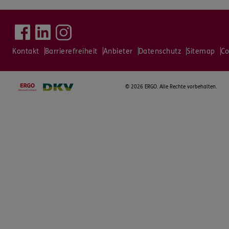
Kontakt
Barrierefreiheit
Anbieter
Datenschutz
Sitemap
Co
©
2026 ERGO. Alle Rechte vorbehalten.