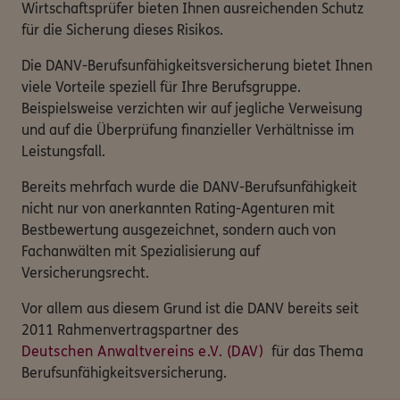
Wirtschaftsprüfer bieten Ihnen ausreichenden Schutz
für die Sicherung dieses Risikos.
Die DANV-Berufsunfähigkeitsversicherung bietet Ihnen
viele Vorteile speziell für Ihre Berufsgruppe.
Beispielsweise verzichten wir auf jegliche Verweisung
und auf die Überprüfung finanzieller Verhältnisse im
Leistungsfall.
Bereits mehrfach wurde die DANV-Berufsunfähigkeit
nicht nur von anerkannten Rating-Agenturen mit
Bestbewertung ausgezeichnet, sondern auch von
Fachanwälten mit Spezialisierung auf
Versicherungsrecht.
Vor allem aus diesem Grund ist die DANV bereits seit
2011 Rahmenvertragspartner des
Deutschen Anwaltvereins e.V. (DAV)
für das Thema
Berufsunfähigkeitsversicherung.