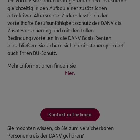
Ihr Vorteil: Sie sparen kräftig Steuern und investieren
gleichzeitig in den Aufbau einer zusätzlichen
attraktiven Altersrente. Zudem lässt sich der
vorteilhafte Berufsunfähigkeitsschutz der DANV als
Zusatzversicherung und mit den tollen
Bedingungsvorteilen in die DANV Basis-Renten
einschließen. Sie sichern sich damit steueroptimiert
auch Ihren BU-Schutz.
Mehr Informationen finden Sie
hier.
Kontakt aufnehmen
Sie möchten wissen, ob Sie zum versicherbaren
Personenkreis der DANV gehören?