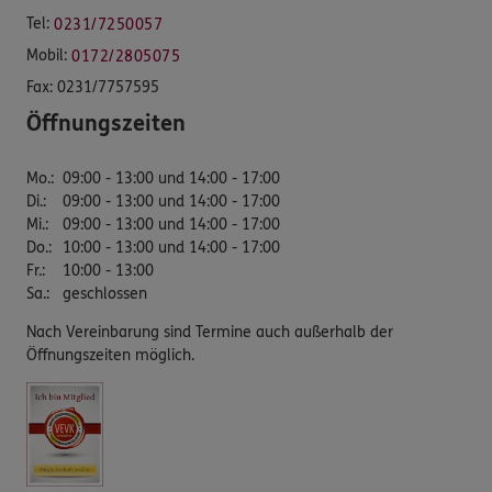
Tel:
0231/7250057
Mobil:
0172/2805075
Fax:
0231/7757595
Öffnungszeiten
Mo.
:
09:00 - 13:00 und 14:00 - 17:00
Di.
:
09:00 - 13:00 und 14:00 - 17:00
Mi.
:
09:00 - 13:00 und 14:00 - 17:00
Do.
:
10:00 - 13:00 und 14:00 - 17:00
Fr.
:
10:00 - 13:00
Sa.
:
geschlossen
Nach Vereinbarung sind Termine auch außerhalb der
Öffnungszeiten möglich.