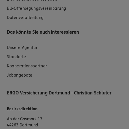
EU-Offenlegungsvereinbarung
Datenverarbeitung
Das könnte Sie auch interessieren
Unsere Agentur
Standorte
Kooperationspartner
Jobangebote
ERGO Versicherung Dortmund - Christian Schlüter
Bezirksdirektion
An der Goymark 17
44263 Dortmund