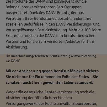
Die Produkte der DANV sind konsequent auf die
Belange ihrer versicherbaren Berufsgruppen
ausgerichtet. Dank des DANV-Beirats, der aus
Vertretern Ihrer Berufsstände besteht, finden Ihre
speziellen Bedürfnisse in den DANV Versicherungs- und
Vorsorgelösungen Berücksichtigung. Mehr als 100 Jahre
Erfahrung machen die DANV zum berufsständischen
Partner und für Sie zum versierten Anbieter für Ihre
Absicherung.
Die mehrfach ausgezeichnete Berufsunfähigkeits­versicherung
der DANV
Mit der Absicherung gegen Berufsunfähigkeit sichern
Sie nicht nur Ihr Einkommen im Falle des Falles – Sie
schützen auch Ihren gewohnten Lebensstandard.
Weder die gesetzliche Rentenversicherung noch die
Absicherung der öffentlich-rechtlichen
Versorgungswerke der Rechtsanwälte, Steuerberater,