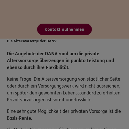
Kontakt aufnehmen
Die Altersvorsorge der DANV
Die Angebote der DANV rund um die private
Altersvorsorge überzeugen in punkto Leistung und
ebenso durch ihre Flexibilität.
Keine Frage: Die Altersversorgung von staatlicher Seite
oder durch ein Versorgungswerk wird nicht ausreichen,
um später den gewohnten Lebensstandard zu erhalten.
Privat vorzusorgen ist somit unerlässlich.
Eine sehr gute Möglichkeit der privaten Vorsorge ist die
Basis-Rente.