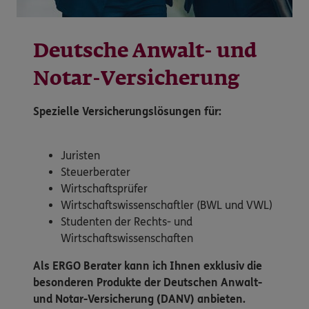
Deutsche Anwalt- und
Notar-Versicherung
Spezielle Versicherungslösungen für:
Juristen
Steuerberater
Wirtschaftsprüfer
Wirtschaftswissenschaftler (BWL und VWL)
Studenten der Rechts- und
Wirtschaftswissenschaften
Als ERGO Berater kann ich Ihnen exklusiv die
besonderen Produkte der Deutschen Anwalt-
und Notar-Versicherung (DANV) anbieten.