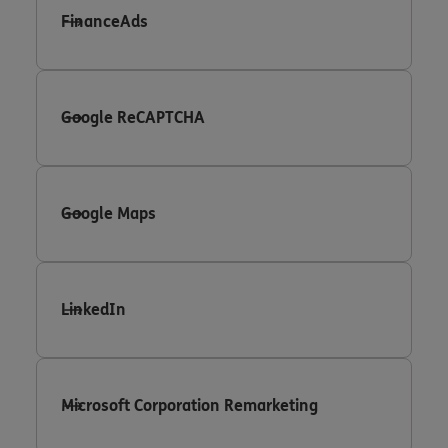
FinanceAds
Google ReCAPTCHA
Google Maps
LinkedIn
Microsoft Corporation Remarketing