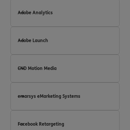
Adobe Analytics
Adobe Launch
CND Motion Media
emarsys eMarketing Systems
Facebook Retargeting