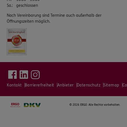
Sa.
:
geschlossen
Nach Vereinbarung sind Termine auch außerhalb der
Öffnungszeiten möglich.
Kontakt
Barrierefreiheit
Anbieter
Datenschutz
Sitemap
Co
©
2026 ERGO. Alle Rechte vorbehalten.