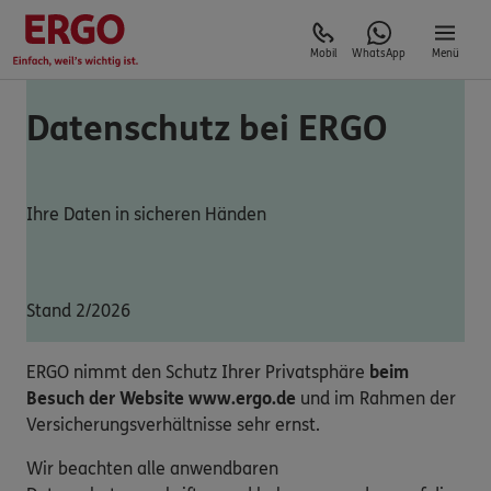
Mobil
WhatsApp
Menü
Datenschutz bei ERGO
Ihre Daten in sicheren Händen
Stand 2/2026
ERGO nimmt den Schutz Ihrer Privatsphäre
beim
Besuch der Website www.ergo.de
und im Rahmen der
Versicherungsverhältnisse sehr ernst.
Wir beachten alle anwendbaren