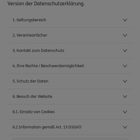
Version der Datenschutzerklärung.
1. Geltungsbereich
2. Verantwortlicher
3. Kontakt zum Datenschutz
4. Ihre Rechte / Beschwerdemöglichkeit
5. Schutz der Daten
6. Besuch der Website
6.1. Einsatz von Cookies
6.2 Information gemäß Art. 13 DSGVO