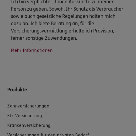
Ich bin verpflichtet, Ihnen Auskünfte zu meiner
Person zu geben. Sowohl Ihr Schutz als Verbraucher
sowie auch gesetzliche Regelungen halten mich
dazu an. Ich biete Beratung an, für die
Versicherungsvermittlung erhalte ich Provision,
ferner sonstige Zuwendungen.
Mehr Informationen
Produkte
Zahnversicherungen
Kfz-Versicherung
Krankenversicherung
Versicherungen für den privaten Bedarf