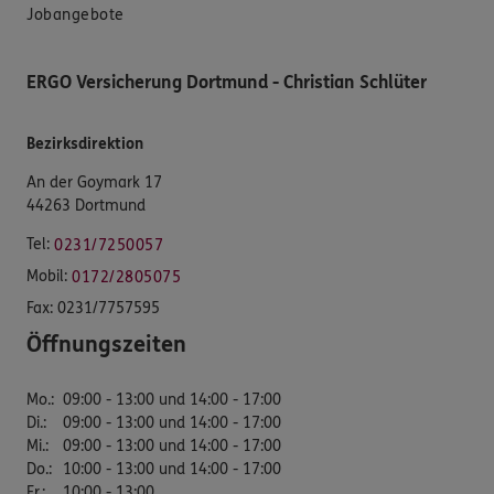
Jobangebote
ERGO Versicherung Dortmund - Christian Schlüter
Bezirksdirektion
An der Goymark 17
44263 Dortmund
Tel:
0231/7250057
Mobil:
0172/2805075
Fax:
0231/7757595
Öffnungszeiten
Mo.
:
09:00 - 13:00 und 14:00 - 17:00
Di.
:
09:00 - 13:00 und 14:00 - 17:00
Mi.
:
09:00 - 13:00 und 14:00 - 17:00
Do.
:
10:00 - 13:00 und 14:00 - 17:00
Fr.
:
10:00 - 13:00