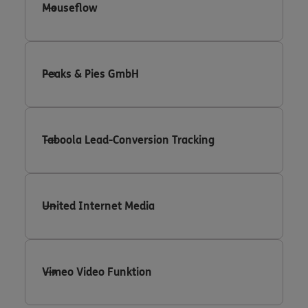
Mouseflow
Peaks & Pies GmbH
Taboola Lead-Conversion Tracking
United Internet Media
Vimeo Video Funktion