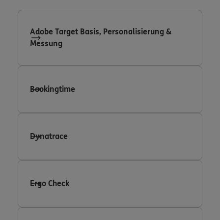
Adobe Target Basis, Personalisierung &
Messung
Bookingtime
Dynatrace
Ergo Check