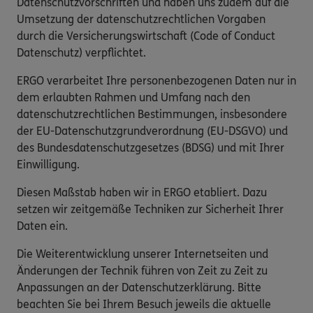
Datenschutzvorschriften und haben uns zudem auf die
Umsetzung der datenschutzrechtlichen Vorgaben
durch die Versicherungswirtschaft (Code of Conduct
Datenschutz) verpflichtet.
ERGO verarbeitet Ihre personenbezogenen Daten nur in
dem erlaubten Rahmen und Umfang nach den
datenschutzrechtlichen Bestimmungen, insbesondere
der EU-Datenschutzgrundverordnung (EU-DSGVO) und
des Bundesdatenschutzgesetzes (BDSG) und mit Ihrer
Einwilligung.
Diesen Maßstab haben wir in ERGO etabliert. Dazu
setzen wir zeitgemäße Techniken zur Sicherheit Ihrer
Daten ein.
Die Weiterentwicklung unserer Internetseiten und
Änderungen der Technik führen von Zeit zu Zeit zu
Anpassungen an der Datenschutzerklärung. Bitte
beachten Sie bei Ihrem Besuch jeweils die aktuelle