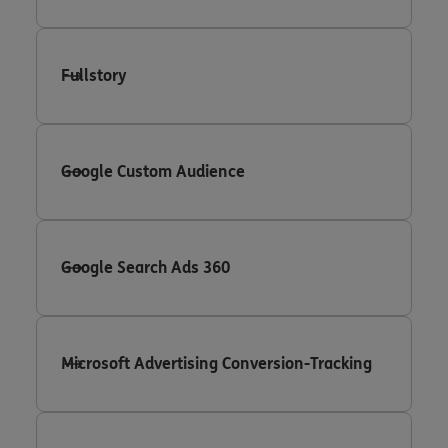
Fullstory
Google Custom Audience
Google Search Ads 360
Microsoft Advertising Conversion-Tracking