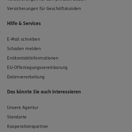
Versicherungen für Geschäftskunden
Hilfe & Services
E-Mail schreiben
Schaden melden
Erstkontaktinformationen
EU-Offenlegungsvereinbarung
Datenverarbeitung
Das könnte Sie auch interessieren
Unsere Agentur
Standorte
Kooperationspartner