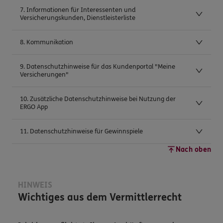
7. Informationen für Interessenten und
Versicherungskunden, Dienstleisterliste
8. Kommunikation
9. Datenschutzhinweise für das Kundenportal "Meine
Versicherungen"
10. Zusätzliche Datenschutzhinweise bei Nutzung der
ERGO App
11. Datenschutzhinweise für Gewinnspiele
Nach oben
HINWEIS
Wichtiges aus dem Vermittlerrecht