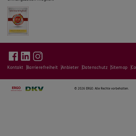
Kontakt
Barrierefreiheit
Anbieter
Datenschutz
Sitemap
Co
©
2026 ERGO. Alle Rechte vorbehalten.