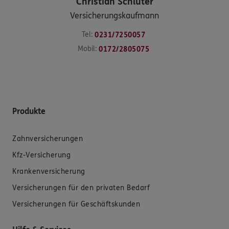
Christian
Schlüter
Versicherungskaufmann
Tel:
0231/7250057
Mobil:
0172/2805075
Produkte
Zahnversicherungen
Kfz-Versicherung
Krankenversicherung
Versicherungen für den privaten Bedarf
Versicherungen für Geschäftskunden