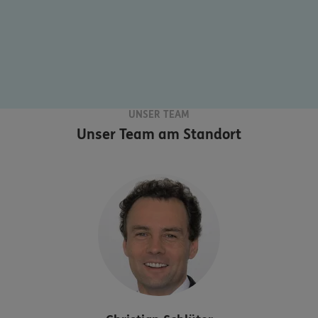
UNSER TEAM
Unser Team am Standort