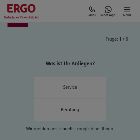
Mobil
WhatsApp
Menü
Frage:
1
/
6
Was ist Ihr Anliegen?
Service
Beratung
Wir melden uns schnellst möglich bei Ihnen.