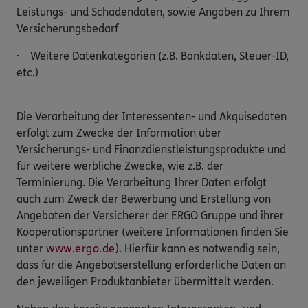
Leistungs- und Schadendaten, sowie Angaben zu Ihrem
Versicherungsbedarf
· Weitere Datenkategorien (z.B. Bankdaten, Steuer-ID,
etc.)
Die Verarbeitung der Interessenten- und Akquisedaten
erfolgt zum Zwecke der Information über
Versicherungs- und Finanzdienstleistungsprodukte und
für weitere werbliche Zwecke, wie z.B. der
Terminierung. Die Verarbeitung Ihrer Daten erfolgt
auch zum Zweck der Bewerbung und Erstellung von
Angeboten der Versicherer der ERGO Gruppe und ihrer
Kooperationspartner (weitere Informationen finden Sie
unter
www.ergo.de
). Hierfür kann es notwendig sein,
dass für die Angebotserstellung erforderliche Daten an
den jeweiligen Produktanbieter übermittelt werden.