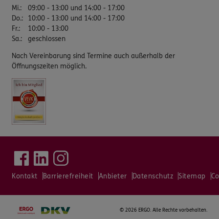
Mi.
:
09:00 - 13:00 und 14:00 - 17:00
Do.
:
10:00 - 13:00 und 14:00 - 17:00
Fr.
:
10:00 - 13:00
Sa.
:
geschlossen
Nach Vereinbarung sind Termine auch außerhalb der
Öffnungszeiten möglich.
Kontakt
Barrierefreiheit
Anbieter
Datenschutz
Sitemap
Co
©
2026 ERGO. Alle Rechte vorbehalten.