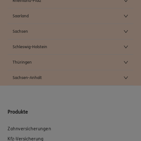
Rheinland-Pfalz
Saarland
Sachsen
Schleswig-Holstein
Thüringen
Sachsen-Anhalt
Produkte
Zahnversicherungen
Kfz-Versicherung