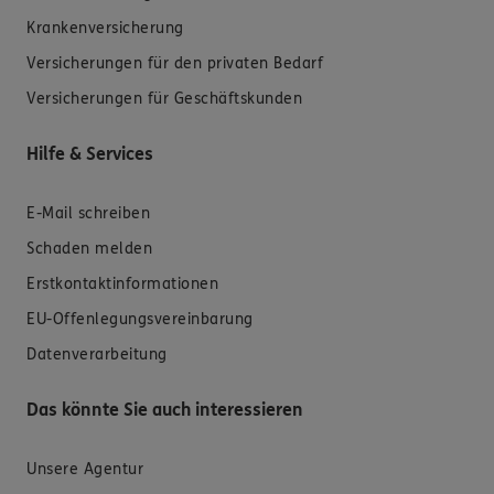
Krankenversicherung
Versicherungen für den privaten Bedarf
Versicherungen für Geschäftskunden
Hilfe & Services
E-Mail schreiben
Schaden melden
Erstkontaktinformationen
EU-Offenlegungsvereinbarung
Datenverarbeitung
Das könnte Sie auch interessieren
Unsere Agentur