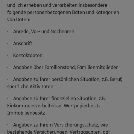
und ich erheben und verarbeiten insbesondere
folgende personenbezogenen Daten und Kategorien
von Daten:
· Anrede, Vor- und Nachname
· Anschrift
· Kontaktdaten
· Angaben über Familienstand, Familienmitglieder
· Angaben zu Ihrer persönlichen Situation, z.B. Beruf,
sportliche Aktivitäten
· Angaben zu Ihrer finanziellen Situation, z.B.
Einkommensverhältnisse, Wertpapierbesitz,
Immobilienbesitz
· Angaben zu Ihrem Versicherungsschutz, wie
bestehende Versicherungen, Vertragsdaten, ggf.