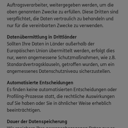
Auftragsverarbeiter, weitergegeben werden, um die
oben genannten Zwecke zu erfüllen. Diese Dritten sind
verpflichtet, die Daten vertraulich zu behandeln und
nur für die vereinbarten Zwecke zu verwenden.
Datenübermittlung in Drittländer
Sollten Ihre Daten in Länder außerhalb der
Europäischen Union übermittelt werden, erfolgt dies
nur, wenn angemessene Schutzmaßnahmen, wie z.B.
Standardvertragsklauseln, getroffen wurden, um ein
angemessenes Datenschutzniveau sicherzustellen.
Automatisierte Entscheidungen
Es finden keine automatisierten Entscheidungen oder
Profiling-Prozesse statt, die rechtliche Auswirkungen
auf Sie haben oder Sie in ähnlicher Weise erheblich
beeinträchtigen.
Dauer der Datenspeicherung