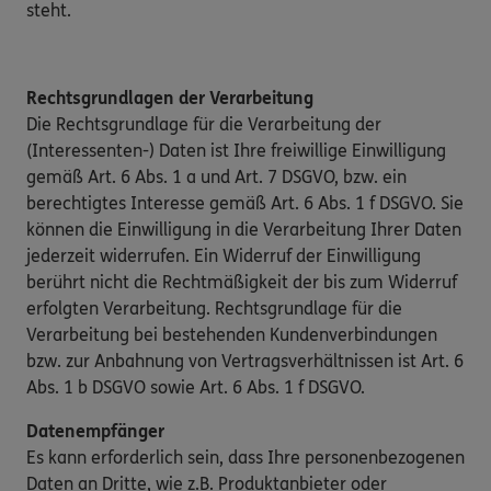
steht.
Rechtsgrundlagen der Verarbeitung
Die Rechtsgrundlage für die Verarbeitung der
(Interessenten-) Daten ist Ihre freiwillige Einwilligung
gemäß Art. 6 Abs. 1 a und Art. 7 DSGVO, bzw. ein
berechtigtes Interesse gemäß Art. 6 Abs. 1 f DSGVO. Sie
können die Einwilligung in die Verarbeitung Ihrer Daten
jederzeit widerrufen. Ein Widerruf der Einwilligung
berührt nicht die Rechtmäßigkeit der bis zum Widerruf
erfolgten Verarbeitung. Rechtsgrundlage für die
Verarbeitung bei bestehenden Kundenverbindungen
bzw. zur Anbahnung von Vertragsverhältnissen ist Art. 6
Abs. 1 b DSGVO sowie Art. 6 Abs. 1 f DSGVO.
Datenempfänger
Es kann erforderlich sein, dass Ihre personenbezogenen
Daten an Dritte, wie z.B. Produktanbieter oder