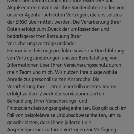
Neben den bereits genannten Interessenten- und
Akquisedaten nutzen wir Ihre Kundendaten zu den von
unserer Agentur betreuten Verträgen, die uns seitens
der ERGO übermittelt werden. Die Verarbeitung Ihrer
Daten erfolgt zum Zweck der umfassenden und
bedarfsgerechten Betreuung Ihrer
Versicherungsverträge und/oder
Finanzdienstleistungsprodukte sowie zur Durchführung
von Vertragsänderungen und zur Bereitstellung von
Informationen über Ihren Versicherungsschutz durch
mein Team und mich. Wir nutzen Ihre ausgewählte
Anrede zur personalisierten Ansprache. Die
Verarbeitung Ihrer Daten innerhalb unseres Teams
erfolgt zu dem Zweck der serviceorientierten
Behandlung Ihrer Versicherungs- und
Finanzdienstleistungsangelegenheiten. Das gilt auch im
Fall von beispielsweise Urlaubsabwesenheiten, um zu
gewährleisten, dass Ihnen jederzeit ein
Ansprechpartner zu Ihren Verträgen zur Verfügung