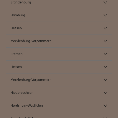
Brandenburg
Hamburg
Hessen
Mecklenburg-Vorpommern
Bremen
Hessen
Mecklenburg-Vorpommern
Niedersachsen
Nordrhein-Westfalen