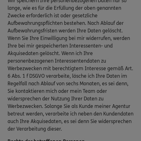
Wir speichern Ihre personenbezogenen Daten nur so
lange, wie es für die Erfüllung der oben genannten
Zwecke erforderlich ist oder gesetzliche
Aufbewahrungspflichten bestehen. Nach Ablauf der
Aufbewahrungsfristen werden Ihre Daten gelöscht.
Wenn Sie Ihre Einwilligung bei mir widerrufen, werden
Ihre bei mir gespeicherten Interessenten- und
Akquisedaten gelöscht. Wenn ich Ihre
personenbezogenen Interessentendaten zu
Werbezwecken mit berechtigtem Interesse gemäß Art.
6 Abs. 1 f DSGVO verarbeite, lösche ich Ihre Daten im
Regelfall nach Ablauf von sechs Monaten, es sei denn,
Sie kontaktieren mich oder mein Team oder
widersprechen der Nutzung Ihrer Daten zu
Werbezwecken. Solange Sie als Kunde meiner Agentur
betreut werden, verarbeite ich neben den Kundendaten
auch Ihre Akquisedaten, es sei denn Sie widersprechen
der Verarbeitung dieser.