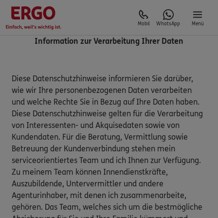
Mobil
WhatsApp
Menü
Information zur Verarbeitung Ihrer Daten
Diese Datenschutzhinweise informieren Sie darüber,
wie wir Ihre personenbezogenen Daten verarbeiten
und welche Rechte Sie in Bezug auf Ihre Daten haben.
Diese Datenschutzhinweise gelten für die Verarbeitung
von Interessenten- und Akquisedaten sowie von
Kundendaten. Für die Beratung, Vermittlung sowie
Betreuung der Kundenverbindung stehen mein
serviceorientiertes Team und ich Ihnen zur Verfügung.
Zu meinem Team können Innendienstkräfte,
Auszubildende, Untervermittler und andere
Agenturinhaber, mit denen ich zusammenarbeite,
gehören. Das Team, welches sich um die bestmögliche