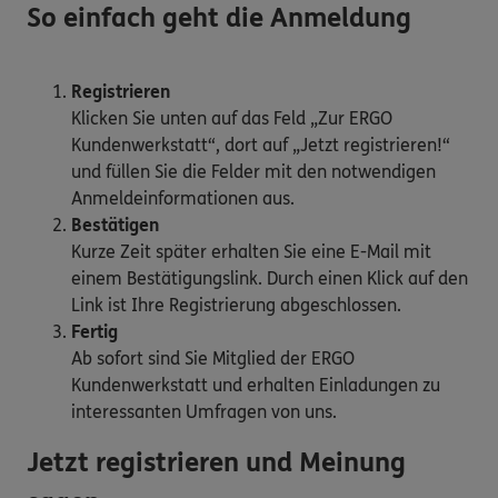
So einfach geht die Anmeldung
Registrieren
Klicken Sie unten auf das Feld „Zur ERGO
Kundenwerkstatt“, dort auf „Jetzt registrieren!“
und füllen Sie die Felder mit den notwendigen
Anmeldeinformationen aus.
Bestätigen
Kurze Zeit später erhalten Sie eine E-Mail mit
einem Bestätigungslink. Durch einen Klick auf den
Link ist Ihre Registrierung abgeschlossen.
Fertig
Ab sofort sind Sie Mitglied der ERGO
Kundenwerkstatt und erhalten Einladungen zu
interessanten Umfragen von uns.
Jetzt registrieren und Meinung