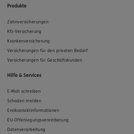
Produkte
Zahnversicherungen
Kfz-Versicherung
Krankenversicherung
Versicherungen für den privaten Bedarf
Versicherungen für Geschäftskunden
Hilfe & Services
E-Mail schreiben
Schaden melden
Erstkontaktinformationen
EU-Offenlegungsvereinbarung
Datenverarbeitung