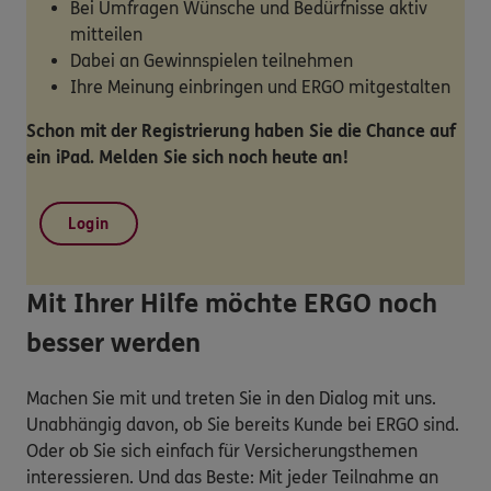
Bei Umfragen Wünsche und Bedürfnisse aktiv
mitteilen
Dabei an Gewinnspielen teilnehmen
Ihre Meinung einbringen und ERGO mitgestalten
Schon mit der Registrierung haben Sie die Chance auf
ein iPad. Melden Sie sich noch heute an!
Login
Mit Ihrer Hilfe möchte ERGO noch
besser werden
Machen Sie mit und treten Sie in den Dialog mit uns.
Unabhängig davon, ob Sie bereits Kunde bei ERGO sind.
Oder ob Sie sich einfach für Versicherungsthemen
interessieren. Und das Beste: Mit jeder Teilnahme an