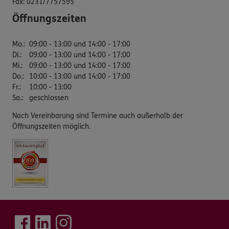
Fax:
0231/7757595
Öffnungszeiten
Mo.
:
09:00 - 13:00 und 14:00 - 17:00
Di.
:
09:00 - 13:00 und 14:00 - 17:00
Mi.
:
09:00 - 13:00 und 14:00 - 17:00
Do.
:
10:00 - 13:00 und 14:00 - 17:00
Fr.
:
10:00 - 13:00
Sa.
:
geschlossen
Nach Vereinbarung sind Termine auch außerhalb der
Öffnungszeiten möglich.