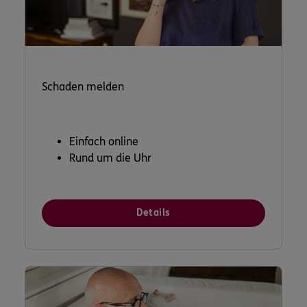
Schaden melden
Einfach online
Rund um die Uhr
Details