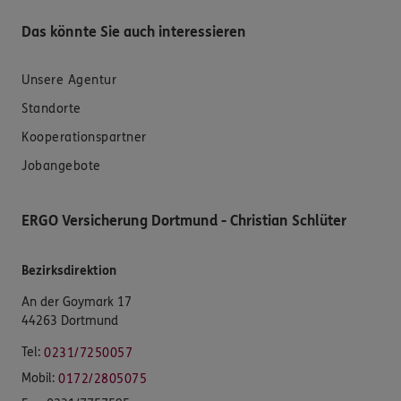
Das könnte Sie auch interessieren
Unsere Agentur
Standorte
Kooperationspartner
Jobangebote
ERGO Versicherung Dortmund - Christian Schlüter
Bezirksdirektion
An der Goymark 17
44263 Dortmund
Tel:
0231/7250057
Mobil:
0172/2805075