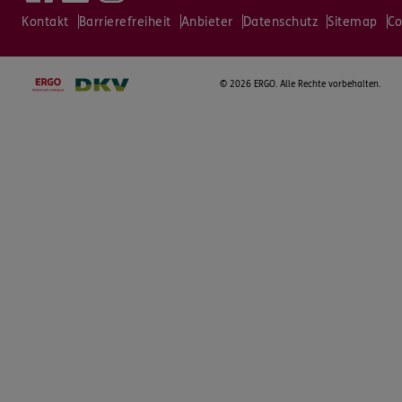
Kontakt
Barrierefreiheit
Anbieter
Datenschutz
Sitemap
Co
©
2026 ERGO. Alle Rechte vorbehalten.