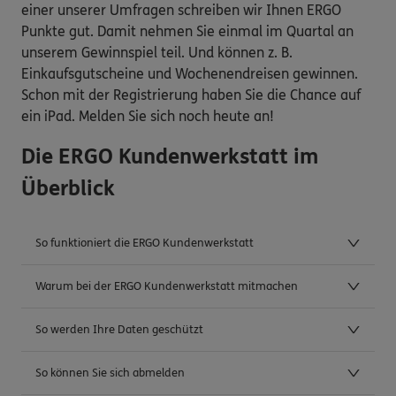
einer unserer Umfragen schreiben wir Ihnen ERGO
Punkte gut. Damit nehmen Sie einmal im Quartal an
unserem Gewinnspiel teil. Und können z. B.
Einkaufsgutscheine und Wochenendreisen gewinnen.
Schon mit der Registrierung haben Sie die Chance auf
ein iPad. Melden Sie sich noch heute an!
Die ERGO Kundenwerkstatt im
Überblick
So funktioniert die ERGO Kundenwerkstatt
Warum bei der ERGO Kundenwerkstatt mitmachen
So werden Ihre Daten geschützt
So können Sie sich abmelden