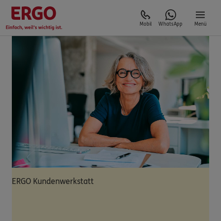
Mobil
WhatsApp
Menü
ERGO Kundenwerkstatt