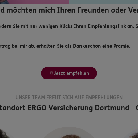
und möchten mich Ihren Freunden oder 
ordern Sie mit nur wenigen Klicks Ihren Empfehlungslink an.
trag bei mir ab, erhalten Sie als Dankeschön eine Prämie.
Jetzt empfehlen
UNSER TEAM FREUT SICH AUF EMPFEHLUNGEN
tandort
ERGO Versicherung Dortmund - C