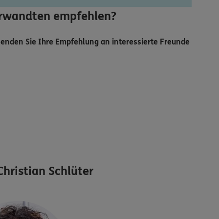
Verwandten empfehlen?
 Senden Sie Ihre Empfehlung an interessierte Freunde
hristian Schlüter