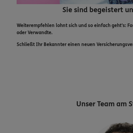
Sie sind begeistert 
Weiterempfehlen lohnt sich und so einfach geht’s: F
oder Verwandte.
Schließt Ihr Bekannter einen neuen Versicherungsver
Unser Team am S