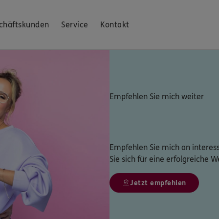
chäftskunden
Service
Kontakt
Empfehlen Sie mich weiter
Empfehlen Sie mich an interes
Sie sich für eine erfolgreiche
Jetzt empfehlen