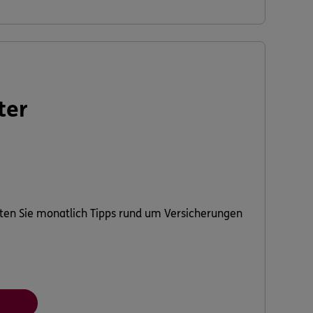
ter
ten Sie monatlich Tipps rund um Versicherungen