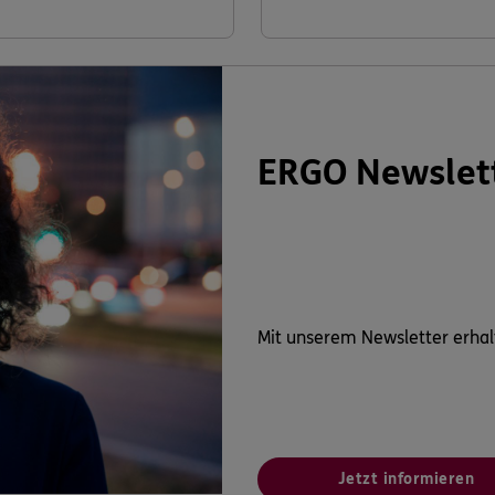
ERGO Newslet
Mit unserem Newsletter erhal
Jetzt informieren