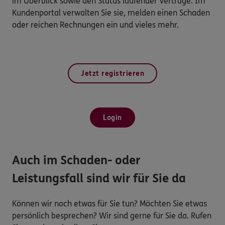
im Überblick sowie den Status laufender Verträge. Im
Kundenportal verwalten Sie sie, melden einen Schaden
oder reichen Rechnungen ein und vieles mehr.
Jetzt registrieren
Login
Auch im Schaden- oder
Leistungsfall sind wir für Sie da
Können wir noch etwas für Sie tun? Möchten Sie etwas
persönlich besprechen? Wir sind gerne für Sie da. Rufen