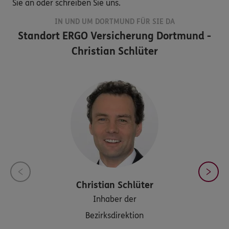
Sie an oder schreiben Sie uns.
IN UND UM DORTMUND FÜR SIE DA
Standort
ERGO Versicherung Dortmund -
Christian Schlüter
Christian
Schlüter
Inhaber der
Bezirksdirektion