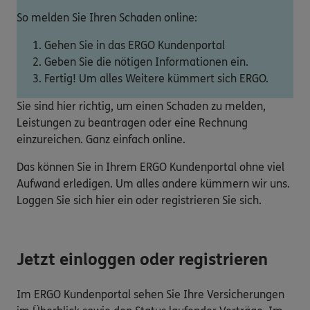
So melden Sie Ihren Schaden online:
Gehen Sie in das ERGO Kundenportal
Geben Sie die nötigen Informationen ein.
Fertig! Um alles Weitere kümmert sich ERGO.
Sie sind hier richtig, um einen Schaden zu melden,
Leistungen zu beantragen oder eine Rechnung
einzureichen. Ganz einfach online.
Das können Sie in Ihrem ERGO Kundenportal ohne viel
Aufwand erledigen. Um alles andere kümmern wir uns.
Loggen Sie sich hier ein oder registrieren Sie sich.
Jetzt einloggen oder registrieren
Im ERGO Kundenportal sehen Sie Ihre Versicherungen