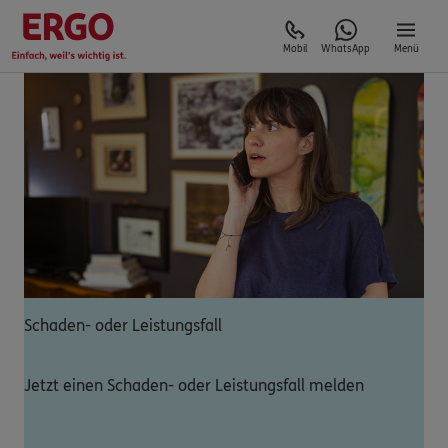
Mobil
WhatsApp
Menü
Schaden- oder Leistungsfall
Jetzt einen Schaden- oder Leistungsfall melden