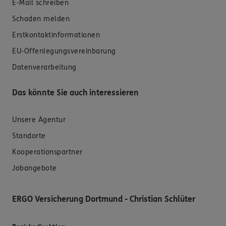
E-Mail schreiben
Schaden melden
Erstkontaktinformationen
EU-Offenlegungsvereinbarung
Datenverarbeitung
Das könnte Sie auch interessieren
Unsere Agentur
Standorte
Kooperationspartner
Jobangebote
ERGO Versicherung Dortmund - Christian Schlüter