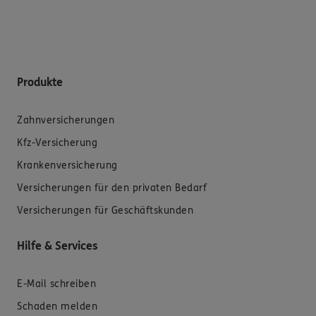
Produkte
Zahnversicherungen
Kfz-Versicherung
Krankenversicherung
Versicherungen für den privaten Bedarf
Versicherungen für Geschäftskunden
Hilfe & Services
E-Mail schreiben
Schaden melden