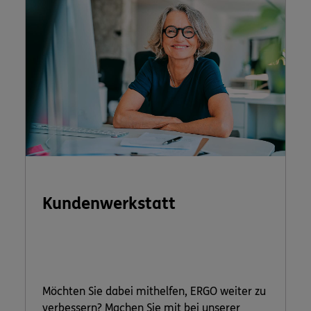
Kundenwerkstatt
Möchten Sie dabei mithelfen, ERGO weiter zu
verbessern? Machen Sie mit bei unserer