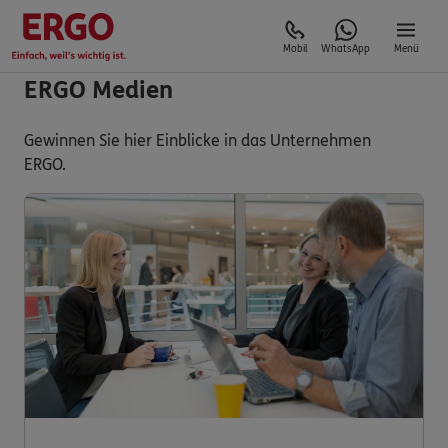
Mobil
WhatsApp
Menü
ERGO Medien
Gewinnen Sie hier Einblicke in das Unternehmen
ERGO.