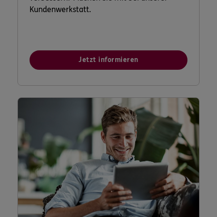
Kundenwerkstatt.
Jetzt informieren