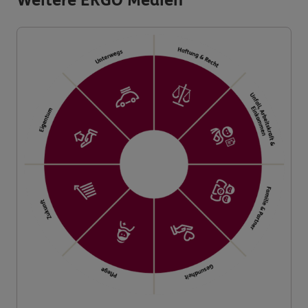
Weitere ERGO Medien