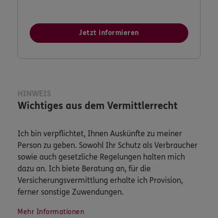
Jetzt informieren
HINWEIS
Wichtiges aus dem Vermittlerrecht
Ich bin verpflichtet, Ihnen Auskünfte zu meiner
Person zu geben. Sowohl Ihr Schutz als Verbraucher
sowie auch gesetzliche Regelungen halten mich
dazu an. Ich biete Beratung an, für die
Versicherungsvermittlung erhalte ich Provision,
ferner sonstige Zuwendungen.
Mehr Informationen