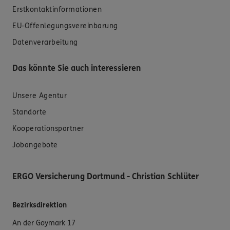
Erstkontaktinformationen
EU-Offenlegungsvereinbarung
Datenverarbeitung
Das könnte Sie auch interessieren
Unsere Agentur
Standorte
Kooperationspartner
Jobangebote
ERGO Versicherung Dortmund - Christian Schlüter
Bezirksdirektion
An der Goymark 17