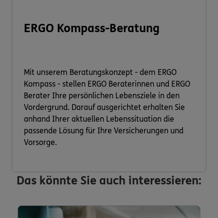
ERGO Kompass-Beratung
Mit unserem Beratungskonzept - dem ERGO
Kompass - stellen ERGO Beraterinnen und ERGO
Berater Ihre persönlichen Lebensziele in den
Vordergrund. Darauf ausgerichtet erhalten Sie
anhand Ihrer aktuellen Lebenssituation die
passende Lösung für Ihre Versicherungen und
Vorsorge.
Das könnte Sie auch interessieren: