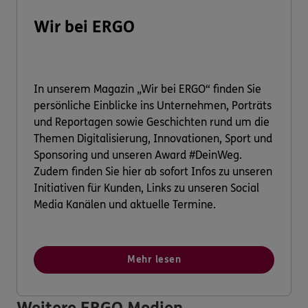
Wir bei ERGO
In unserem Magazin „Wir bei ERGO“ finden Sie
persönliche Einblicke ins Unternehmen, Porträts
und Reportagen sowie Geschichten rund um die
Themen Digitalisierung, Innovationen, Sport und
Sponsoring und unseren Award #DeinWeg.
Zudem finden Sie hier ab sofort Infos zu unseren
Initiativen für Kunden, Links zu unseren Social
Media Kanälen und aktuelle Termine.
Mehr lesen