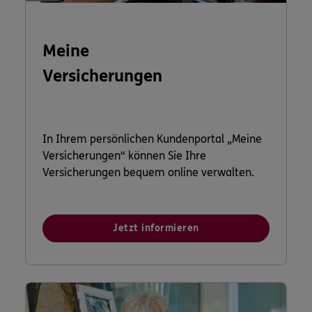
Meine
Versicherungen
In Ihrem persönlichen Kundenportal „Meine
Versicherungen“ können Sie Ihre
Versicherungen bequem online verwalten.
Jetzt informieren