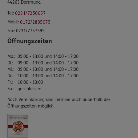
44263 Dortmund
Tel:
0231/7250057
Mobil:
0172/2805075
Fax:
0231/7757595
Öffnungszeiten
Mo.
:
09:00 - 13:00 und 14:00 - 17:00
Di.
:
09:00 - 13:00 und 14:00 - 17:00
Mi.
:
09:00 - 13:00 und 14:00 - 17:00
Do.
:
10:00 - 13:00 und 14:00 - 17:00
Fr.
:
10:00 - 13:00
Sa.
:
geschlossen
Nach Vereinbarung sind Termine auch außerhalb der
Öffnungszeiten möglich.