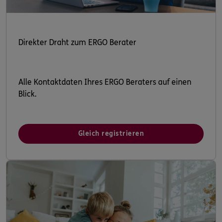
Direkter Draht zum ERGO Berater
Alle Kontaktdaten Ihres ERGO Beraters auf einen
Blick.
Gleich registrieren