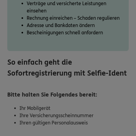
Verträge und versicherte Leistungen
einsehen
Rechnung einreichen – Schaden regulieren
Adresse und Bankdaten ändern
Bescheinigungen schnell anfordern
So einfach geht die
Sofortregistrierung mit Selfie-Ident
Bitte halten Sie Folgendes bereit:
Ihr Mobilgerät
Ihre Versicherungsscheinnummer
Ihren gültigen Personalausweis