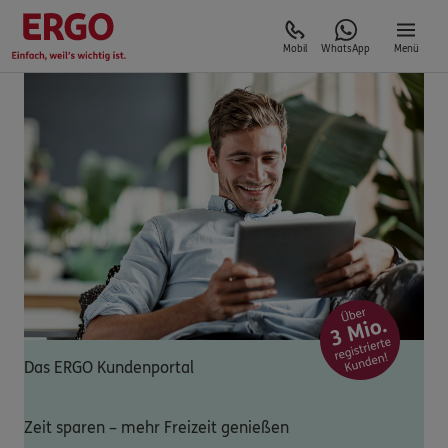
Mobil
WhatsApp
Menü
Das ERGO Kundenportal
Zeit sparen – mehr Freizeit genießen