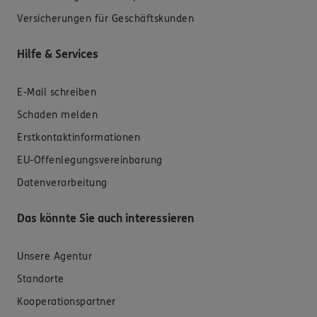
Versicherungen für Geschäftskunden
Hilfe & Services
E-Mail schreiben
Schaden melden
Erstkontaktinformationen
EU-Offenlegungsvereinbarung
Datenverarbeitung
Das könnte Sie auch interessieren
Unsere Agentur
Standorte
Kooperationspartner