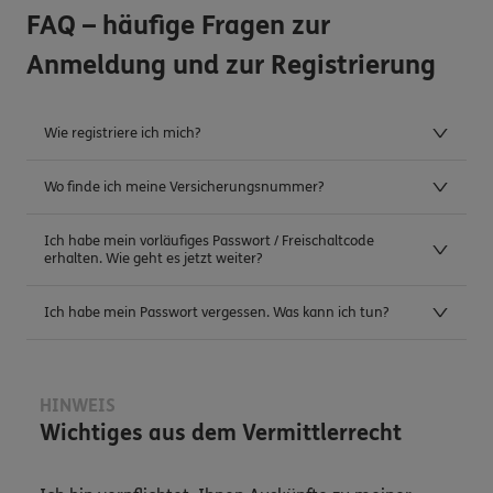
FAQ – häufige Fragen zur
Anmeldung und zur Registrierung
Wie registriere ich mich?
Wo finde ich meine Versicherungsnummer?
Ich habe mein vorläufiges Passwort / Freischaltcode
erhalten. Wie geht es jetzt weiter?
Ich habe mein Passwort vergessen. Was kann ich tun?
HINWEIS
Wichtiges aus dem Vermittlerrecht