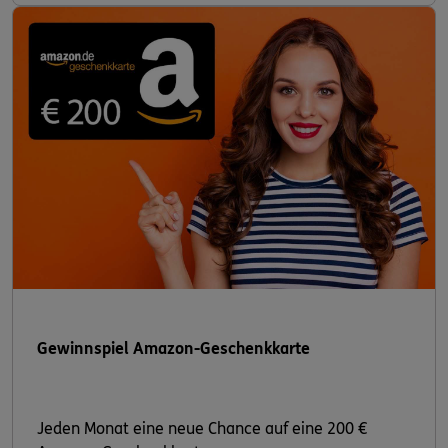
Gewinnspiel Amazon-Geschenkkarte
Jeden Monat eine neue Chance auf eine 200 €