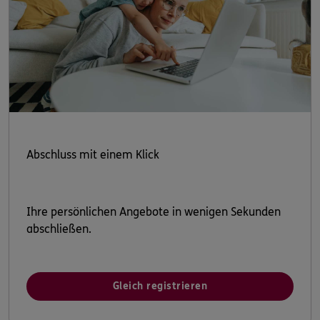
Abschluss mit einem Klick
Ihre persönlichen Angebote in wenigen Sekunden
abschließen.
Gleich registrieren