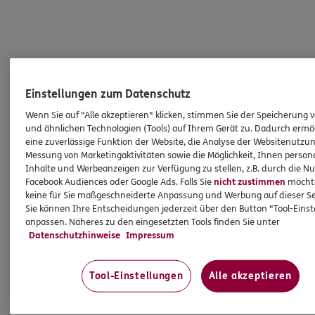
Einstellungen zum Datenschutz
Wenn Sie auf "Alle akzeptieren" klicken, stimmen Sie der Speicherung 
und ähnlichen Technologien (Tools) auf Ihrem Gerät zu. Dadurch ermö
eine zuverlässige Funktion der Website, die Analyse der Websitenutzun
Messung von Marketingaktivitäten sowie die Möglichkeit, Ihnen persona
Inhalte und Werbeanzeigen zur Verfügung zu stellen, z.B. durch die N
Facebook Audiences oder Google Ads. Falls Sie
nicht zustimmen
möchten
keine für Sie maßgeschneiderte Anpassung und Werbung auf dieser Se
Sie können Ihre Entscheidungen jederzeit über den Button "Tool-Eins
anpassen. Näheres zu den eingesetzten Tools finden Sie unter
Datenschutzhinweise
Impressum
Tool-Einstellungen
Alle akzeptieren