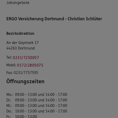
Jobangebote
ERGO Versicherung Dortmund - Christian Schlüter
Bezirksdirektion
An der Goymark 17
44263 Dortmund
Tel:
0231/7250057
Mobil:
0172/2805075
Fax:
0231/7757595
Öffnungszeiten
Mo.
:
09:00 - 13:00 und 14:00 - 17:00
Di.
:
09:00 - 13:00 und 14:00 - 17:00
Mi.
:
09:00 - 13:00 und 14:00 - 17:00
Do.
:
10:00 - 13:00 und 14:00 - 17:00
Fr.
:
10:00 - 13:00