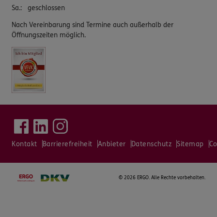
Sa.
:
geschlossen
Nach Vereinbarung sind Termine auch außerhalb der
Öffnungszeiten möglich.
Kontakt
Barrierefreiheit
Anbieter
Datenschutz
Sitemap
Co
©
2026 ERGO. Alle Rechte vorbehalten.