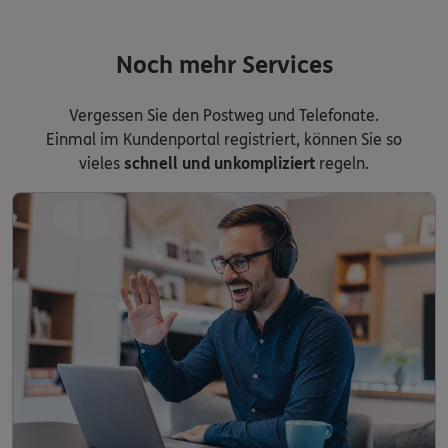
Noch mehr Services
Vergessen Sie den Postweg und Telefonate.
Einmal im Kundenportal registriert, können Sie so
vieles
schnell und unkompliziert
regeln.