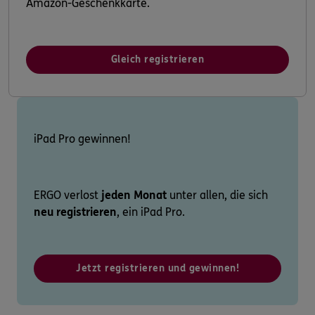
Amazon-Geschenkkarte.
Gleich registrieren
iPad Pro gewinnen!
ERGO verlost
jeden Monat
unter allen, die sich
neu registrieren
, ein iPad Pro.
Jetzt registrieren und gewinnen!