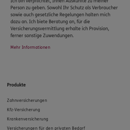
Ich bin verpflichtet, Ihnen Auskünfte zu meiner
Person zu geben. Sowohl Ihr Schutz als Verbraucher
sowie auch gesetzliche Regelungen halten mich
dazu an. Ich biete Beratung an, für die
Versicherungsvermittlung erhalte ich Provision,
ferner sonstige Zuwendungen.
Mehr Informationen
Produkte
Zahnversicherungen
Kfz-Versicherung
Krankenversicherung
Versicherungen für den privaten Bedarf