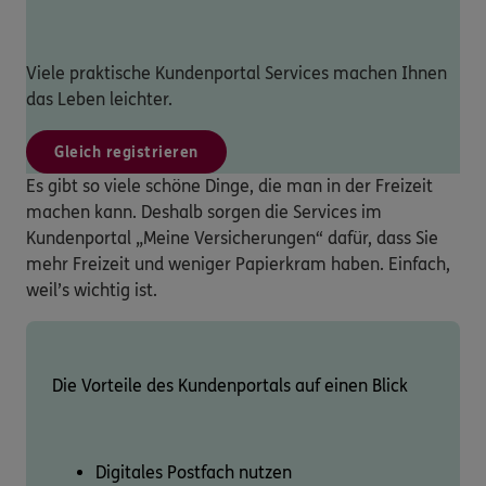
Viele praktische Kundenportal Services machen Ihnen
das Leben leichter.
Gleich registrieren
Es gibt so viele schöne Dinge, die man in der Freizeit
machen kann. Deshalb sorgen die Services im
Kundenportal „Meine Versicherungen“ dafür, dass Sie
mehr Freizeit und weniger Papierkram haben. Einfach,
weil’s wichtig ist.
Die Vorteile des Kundenportals auf einen Blick
Digitales Postfach nutzen