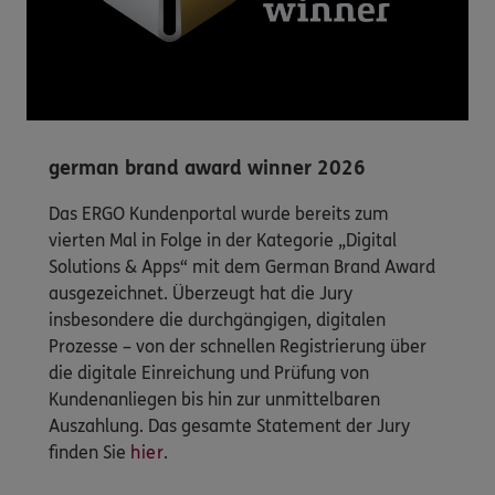
german brand award winner 2026
Das ERGO Kundenportal wurde bereits zum
vierten Mal in Folge in der Kategorie „Digital
Solutions & Apps“ mit dem German Brand Award
ausgezeichnet. Überzeugt hat die Jury
insbesondere die durchgängigen, digitalen
Prozesse – von der schnellen Registrierung über
die digitale Einreichung und Prüfung von
Kundenanliegen bis hin zur unmittelbaren
Auszahlung. Das gesamte Statement der Jury
finden Sie
hier
.