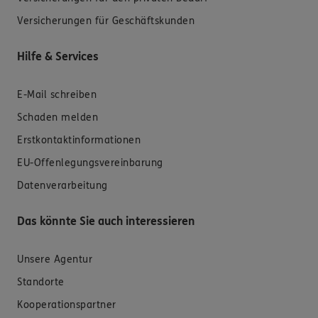
Versicherungen für Geschäftskunden
Hilfe & Services
E-Mail schreiben
Schaden melden
Erstkontaktinformationen
EU-Offenlegungsvereinbarung
Datenverarbeitung
Das könnte Sie auch interessieren
Unsere Agentur
Standorte
Kooperationspartner