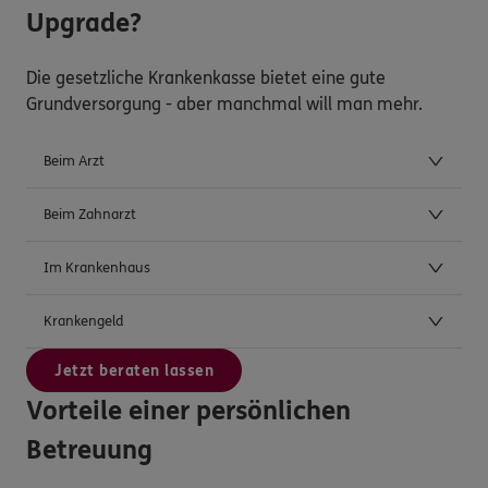
Upgrade?
Die gesetzliche Krankenkasse bietet eine gute
Grundversorgung - aber manchmal will man mehr.
Beim Arzt
Beim Zahnarzt
Im Krankenhaus
Krankengeld
Jetzt beraten lassen
Vorteile einer persönlichen
Betreuung