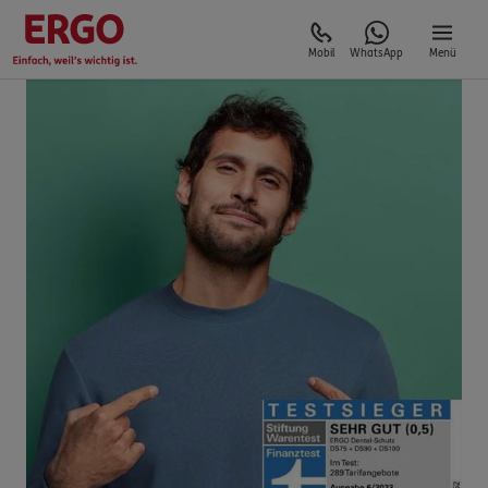
Mobil
WhatsApp
Menü