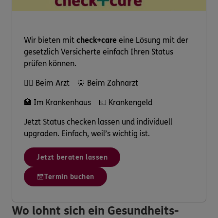
Wir bieten mit
check+care
eine Lösung mit der
gesetzlich Versicherte einfach Ihren Status
prüfen können.
👩‍⚕️ Beim Arzt 🦷 Beim Zahnarzt
🏥 Im Krankenhaus 💶 Krankengeld
Jetzt Status checken lassen und individuell
upgraden. Einfach, weil’s wichtig ist.
Jetzt beraten lassen
Termin buchen
Wo lohnt sich ein Gesundheits-