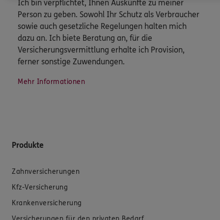
Ich bin verpflichtet, Ihnen Auskünfte zu meiner
Person zu geben. Sowohl Ihr Schutz als Verbraucher
sowie auch gesetzliche Regelungen halten mich
dazu an. Ich biete Beratung an, für die
Versicherungsvermittlung erhalte ich Provision,
ferner sonstige Zuwendungen.
Mehr Informationen
Produkte
Zahnversicherungen
Kfz-Versicherung
Krankenversicherung
Versicherungen für den privaten Bedarf