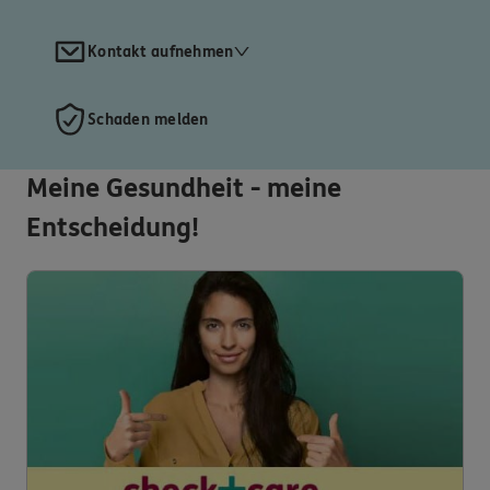
Kontakt aufnehmen
Schaden melden
Meine Gesundheit - meine
Entscheidung!