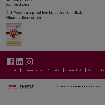
Sa.
:
geschlossen
Nach Vereinbarung sind Termine auch außerhalb der
Öffnungszeiten möglich.
Kontakt
Barrierefreiheit
Anbieter
Datenschutz
Sitemap
Co
©
2026 ERGO. Alle Rechte vorbehalten.