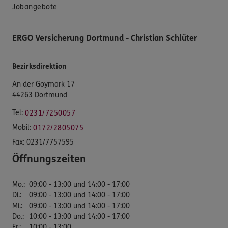
Jobangebote
ERGO Versicherung Dortmund - Christian Schlüter
Bezirksdirektion
An der Goymark 17
44263 Dortmund
Tel:
0231/7250057
Mobil:
0172/2805075
Fax:
0231/7757595
Öffnungszeiten
Mo.
:
09:00 - 13:00 und 14:00 - 17:00
Di.
:
09:00 - 13:00 und 14:00 - 17:00
Mi.
:
09:00 - 13:00 und 14:00 - 17:00
Do.
:
10:00 - 13:00 und 14:00 - 17:00
Fr.
:
10:00 - 13:00