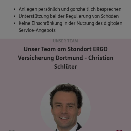
Anliegen persönlich und ganzheitlich besprechen
Unterstützung bei der Regulierung von Schäden
Keine Einschränkung in der Nutzung des digitalen
Service-Angebots
UNSER TEAM
Unser Team am Standort
ERGO
Versicherung Dortmund - Christian
Schlüter