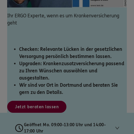
Ihr ERGO Experte, wenn es um Krankenversicherung
geht
Checken: Relevante Lücken in der gesetzlichen
Versorgung persönlich bestimmen lassen.
Upgraden: Krankenzusatzversicherung passend
zu Ihren Wünschen auswählen und
ausgestalten.
Wir sind vor Ort in Dortmund und beraten Sie
gern zu den Details.
Jetzt beraten lassen
Geöffnet Mo. 09:00-13:00 Uhr und 14:00-
17:00 Uhr