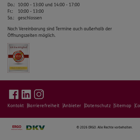
Do.
:
10:00 - 13:00 und 14:00 - 17:00
Fr.
:
10:00 - 13:00
Sa.
:
geschlossen
Nach Vereinbarung sind Termine auch außerhalb der
Öffnungszeiten möglich.
Kontakt
Barrierefreiheit
Anbieter
Datenschutz
Sitemap
Co
©
2026 ERGO. Alle Rechte vorbehalten.