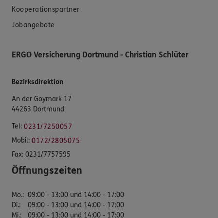
Kooperationspartner
Jobangebote
ERGO Versicherung Dortmund - Christian Schlüter
Bezirksdirektion
An der Goymark 17
44263 Dortmund
Tel:
0231/7250057
Mobil:
0172/2805075
Fax:
0231/7757595
Öffnungszeiten
Mo.
:
09:00 - 13:00 und 14:00 - 17:00
Di.
:
09:00 - 13:00 und 14:00 - 17:00
Mi.
:
09:00 - 13:00 und 14:00 - 17:00