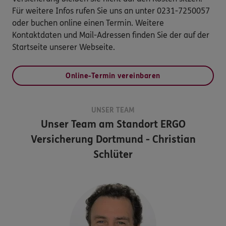
Für weitere Infos rufen Sie uns an unter 0231-7250057
oder buchen online einen Termin. Weitere
Kontaktdaten und Mail-Adressen finden Sie der auf der
Startseite unserer Webseite.
Online-Termin vereinbaren
UNSER TEAM
Unser Team am Standort
ERGO
Versicherung Dortmund - Christian
Schlüter