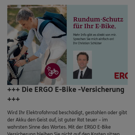
+++ Die ERGO E-Bike -Versicherung
+++
Wird Ihr Elektrofahrrad beschädigt, gestohlen oder gibt
der Akku den Geist auf, ist guter Rat teuer – im
wahrsten Sinne des Wortes. Mit der ERGO E-Bike
Versicherung bleiben Sie nicht auf den Kosten sitzen.