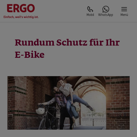
Mobil
WhatsApp
Menü
Rundum Schutz für Ihr
E-Bike